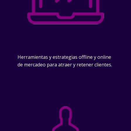
Herramientas y estrategias offline y online
de mercadeo para atraer y retener clientes.