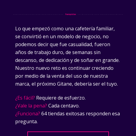
Lo que empezó como una cafetería familiar,
se convirtió en un modelo de negocio, no
podemos decir que fue casualidad, fueron
años de trabajo duro, de semanas sin
descanso, de dedicación y de soñar en grande.
Nuestro nuevo reto es continuar creciendo
por medio de la venta del uso de nuestra
marca, el próximo Gitane, debería ser el tuyo.
¿Es fácil?
Requiere de esfuerzo.
¿Vale la pena?
Cada centavo.
¿Funciona?
64 tiendas exitosas responden esa
pregunta.