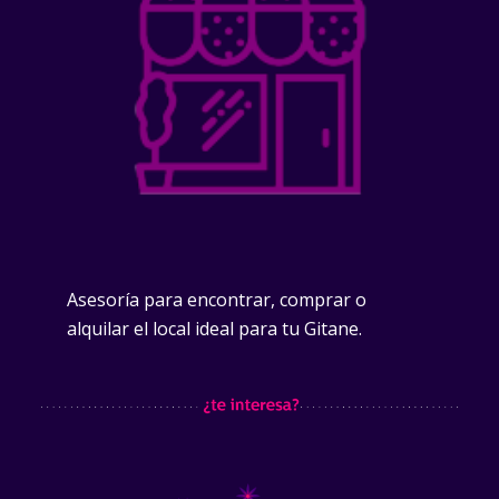
Asesoría para encontrar, comprar o
alquilar el local ideal para tu Gitane.