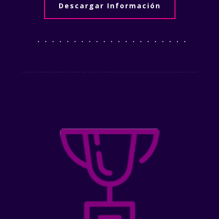
Descargar Información