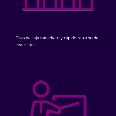
Flujo de caja inmediato y rápido retorno de
inversión.