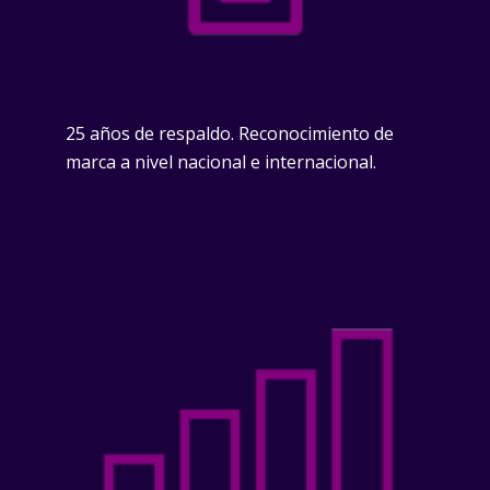
25 años de respaldo. Reconocimiento de
marca a nivel nacional e internacional.