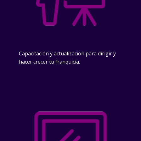
Capacitación y actualización para dirigir y
hacer crecer tu franquicia.